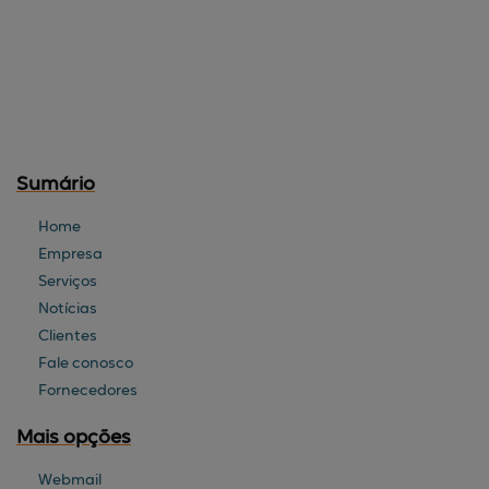
Sumário
Home
Empresa
Serviços
Notícias
Clientes
Fale conosco
Fornecedores
Mais opções
Webmail