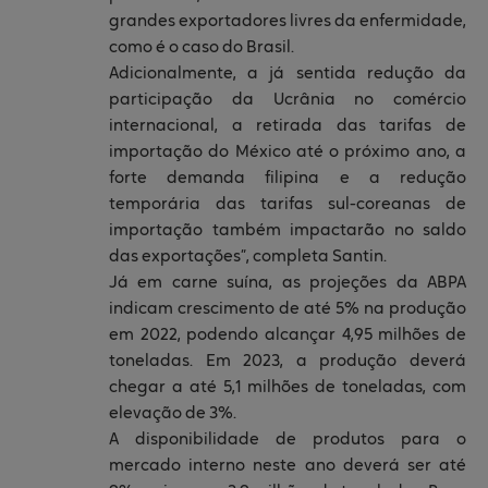
grandes exportadores livres da enfermidade,
como é o caso do Brasil.
Adicionalmente, a já sentida redução da
participação da Ucrânia no comércio
internacional, a retirada das tarifas de
importação do México até o próximo ano, a
forte demanda filipina e a redução
temporária das tarifas sul-coreanas de
importação também impactarão no saldo
das exportações”, completa Santin.
Já em carne suína, as projeções da ABPA
indicam crescimento de até 5% na produção
em 2022, podendo alcançar 4,95 milhões de
toneladas. Em 2023, a produção deverá
chegar a até 5,1 milhões de toneladas, com
elevação de 3%.
A disponibilidade de produtos para o
mercado interno neste ano deverá ser até