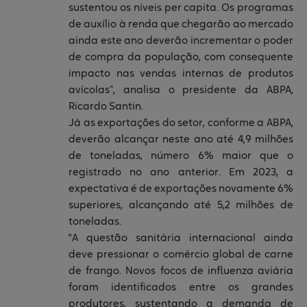
sustentou os níveis per capita. Os programas
de auxílio à renda que chegarão ao mercado
ainda este ano deverão incrementar o poder
de compra da população, com consequente
impacto nas vendas internas de produtos
avícolas”, analisa o presidente da ABPA,
Ricardo Santin.
Já as exportações do setor, conforme a ABPA,
deverão alcançar neste ano até 4,9 milhões
de toneladas, número 6% maior que o
registrado no ano anterior. Em 2023, a
expectativa é de exportações novamente 6%
superiores, alcançando até 5,2 milhões de
toneladas.
"A questão sanitária internacional ainda
deve pressionar o comércio global de carne
de frango. Novos focos de influenza aviária
foram identificados entre os grandes
produtores, sustentando a demanda de