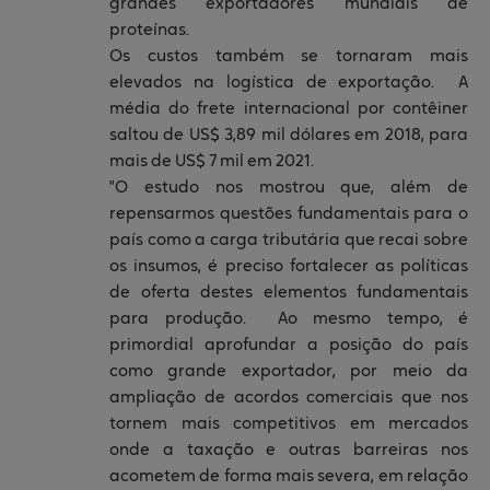
grandes exportadores mundiais de
proteínas.
Os custos também se tornaram mais
elevados na logística de exportação. A
média do frete internacional por contêiner
saltou de US$ 3,89 mil dólares em 2018, para
mais de US$ 7 mil em 2021.
"O estudo nos mostrou que, além de
repensarmos questões fundamentais para o
país como a carga tributária que recai sobre
os insumos, é preciso fortalecer as políticas
de oferta destes elementos fundamentais
para produção. Ao mesmo tempo, é
primordial aprofundar a posição do país
como grande exportador, por meio da
ampliação de acordos comerciais que nos
tornem mais competitivos em mercados
onde a taxação e outras barreiras nos
acometem de forma mais severa, em relação