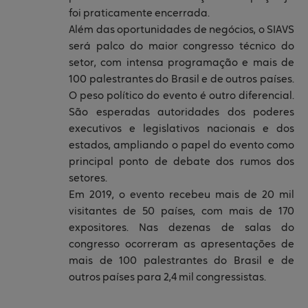
foi praticamente encerrada.
Além das oportunidades de negócios, o SIAVS
será palco do maior congresso técnico do
setor, com intensa programação e mais de
100 palestrantes do Brasil e de outros países.
O peso político do evento é outro diferencial.
São esperadas autoridades dos poderes
executivos e legislativos nacionais e dos
estados, ampliando o papel do evento como
principal ponto de debate dos rumos dos
setores.
Em 2019, o evento recebeu mais de 20 mil
visitantes de 50 países, com mais de 170
expositores. Nas dezenas de salas do
congresso ocorreram as apresentações de
mais de 100 palestrantes do Brasil e de
outros países para 2,4 mil congressistas.