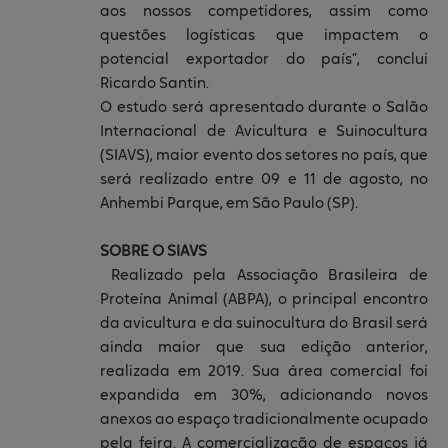
aos nossos competidores, assim como
questões logísticas que impactem o
potencial exportador do país”, conclui
Ricardo Santin.
O estudo será apresentado durante o Salão
Internacional de Avicultura e Suinocultura
(SIAVS), maior evento dos setores no país, que
será realizado entre 09 e 11 de agosto, no
Anhembi Parque, em São Paulo (SP).
SOBRE O SIAVS
Realizado pela Associação Brasileira de
Proteína Animal (ABPA), o principal encontro
da avicultura e da suinocultura do Brasil será
ainda maior que sua edição anterior,
realizada em 2019. Sua área comercial foi
expandida em 30%, adicionando novos
anexos ao espaço tradicionalmente ocupado
pela feira. A comercialização de espaços já