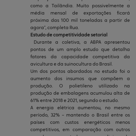
como a Tailândia. Muito possivelmente a
média mensal de exportações ficará
próxima das 100 mil toneladas a partir de
agora”, completa Rua.
Estudo de competitividade setorial
Durante a coletiva, a ABPA apresentou
pontos de um amplo estudo que detalha
fatores da capacidade competitiva da
avicultura e da suinocultura do Brasil.
Um dos pontos abordados no estudo foi o
aumento dos insumos que compõem a
produção. O polietileno utilizado na
produção de embalagens acumulou alta de
61% entre 2018 e 2021, segundo o estudo.
A energia elétrica aumentou, no mesmo
período, 32% – mantendo o Brasil entre os
países com custos energéticos menos
competitivos, em comparação com outros