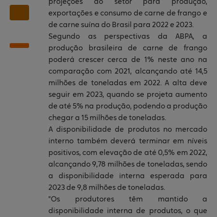
projeções do setor para produção,
exportações e consumo de carne de frango e
de carne suína do Brasil para 2022 e 2023.
Segundo as perspectivas da ABPA, a
produção brasileira de carne de frango
poderá crescer cerca de 1% neste ano na
comparação com 2021, alcançando até 14,5
milhões de toneladas em 2022. A alta deve
seguir em 2023, quando se projeta aumento
de até 5% na produção, podendo a produção
chegar a 15 milhões de toneladas.
A disponibilidade de produtos no mercado
interno também deverá terminar em níveis
positivos, com elevação de até 0,5% em 2022,
alcançando 9,78 milhões de toneladas, sendo
a disponibilidade interna esperada para
2023 de 9,8 milhões de toneladas.
"Os produtores têm mantido a
disponibilidade interna de produtos, o que